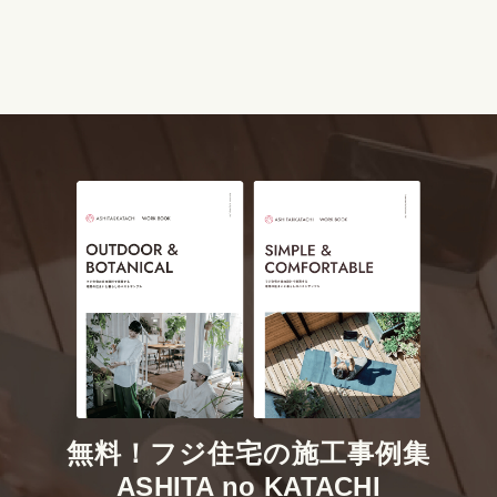
無料！フジ住宅の施工事例集
ASHITA no KATACHI