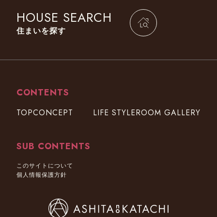
HOUSE SEARCH
住まいを探す
CONTENTS
TOP
CONCEPT
LIFE STYLE
ROOM GALLERY
SUB CONTENTS
このサイトについて
個人情報保護方針