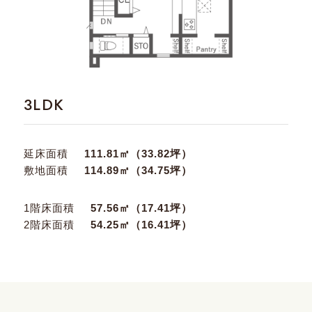
3LDK
延床面積
111.81㎡（33.82坪）
敷地面積
114.89㎡（34.75坪）
1階床面積
57.56㎡（17.41坪）
2階床面積
54.25㎡（16.41坪）