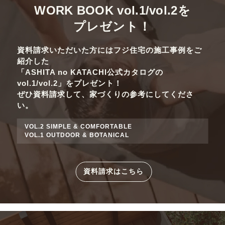
WORK BOOK vol.1/vol.2
を
プレゼント！
資料請求いただいた方にはフジ住宅の施工事例をご
紹介した
「ASHITA no KATACHI公式カタログの
vol.1/vol.2」をプレゼント！
ぜひ資料請求して、家づくりの参考にしてくださ
い。
VOL.2 SIMPLE & COMFORTABLE
VOL.1 OUTDOOR & BOTANICAL
資料請求はこちら