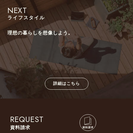
NEXT
ライフスタイル
理想の暮らしを想像しよう。
詳細はこちら
REQUEST
資料請求