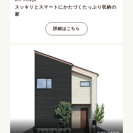
スッキリとスマートにかたづく
たっぷり収納の
家
詳細はこちら