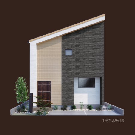
外観完成予想図