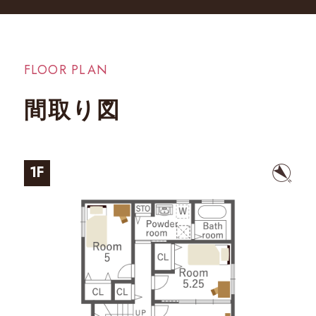
FLOOR PLAN
間取り図
1F