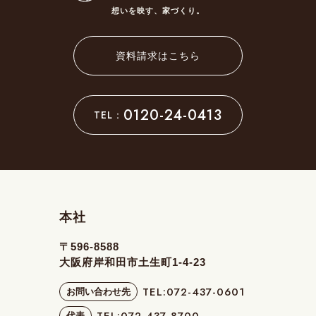
想いを映す、家づくり。
資料請求はこちら
0120-24-0413
TEL：
本社
〒596-8588
大阪府岸和田市
土生町1-4-23
TEL:072-437-0601
お問い合わせ先
TEL:072-437-8700
代表