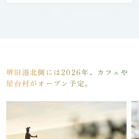
堺旧港北側には2026年、カフェや
屋台村がオープン予定。