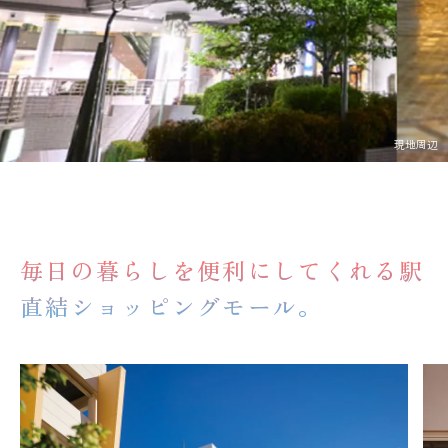
現地周辺
毎日の暮らしを便利にしてくれる駅
直結ショッピングモール。