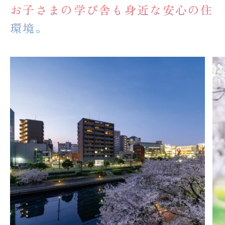
お子さまの学び舎も身近な安心の住
環境。