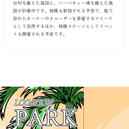
台村を備えた施設と、バーベキュー場を備えた施
設が計画中です。桟橋も新設される予定で、船で
訪れたオーナーのクルーザーを係留するマリーナ
として活用するほか、桟橋ステージとしてイベン
トも開催される予定です。