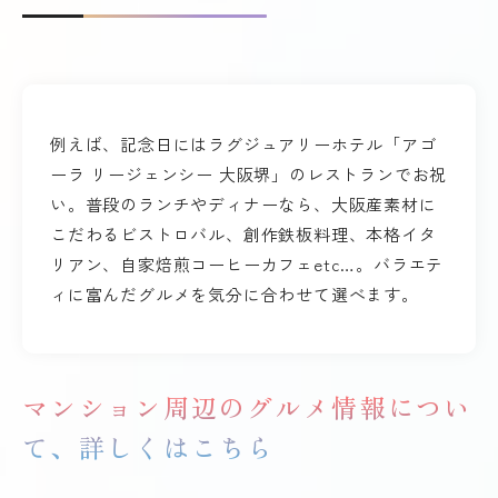
例えば、記念日にはラグジュアリーホテル「アゴ
ーラ リージェンシー 大阪堺」のレストランでお祝
い。普段のランチやディナーなら、大阪産素材に
こだわるビストロバル、創作鉄板料理、本格イタ
リアン、自家焙煎コーヒーカフェetc…。バラエテ
ィに富んだグルメを気分に合わせて選べます。
マンション周辺のグルメ情報につい
て、詳しくはこちら