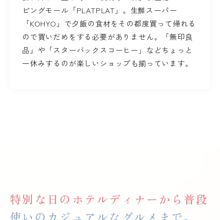
ピングモール「PLATPLAT」。生鮮スーパー
「KOHYO」で夕飯の食材をその都度買って帰れる
ので買いだめをする必要がありません。「無印良
品」や「スターバックスコーヒー」などちょっと
一休みするのが楽しいショップも揃っています。
特別な日のホテルディナーから普段
使いのカジュアルなグルメまで。