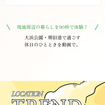
現地周辺の暮らしを90秒で体験！
大浜公園・堺旧港で過ごす
休日のひとときを動画で。