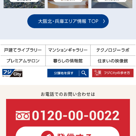
お電話でのお問い合わせは