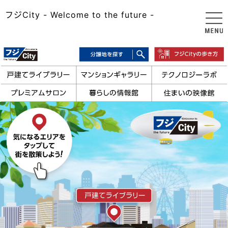
フジCity - Welcome to the future -