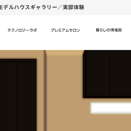
イブラリー】モデルハウスギャラリー／実邸