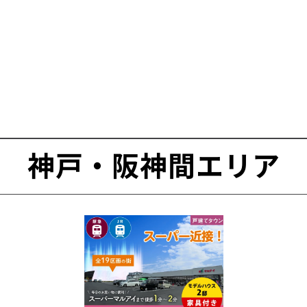
神戸・阪神間エリア