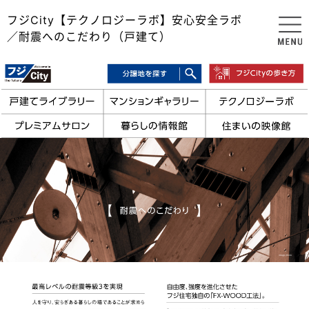
フジCity【テクノロジーラボ】安心安全ラボ
／耐震へのこだわり（戸建て）