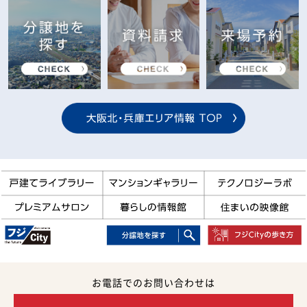
お電話でのお問い合わせは