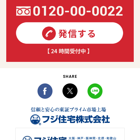
SHARE