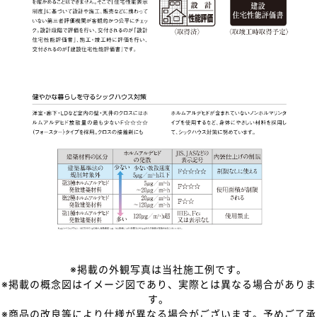
■
※掲載の外観写真は当社施工例です。
※掲載の概念図はイメージ図であり、実際とは異なる場合がありま
す。
※商品の改良等により仕様が異なる場合がございます。予めご了承