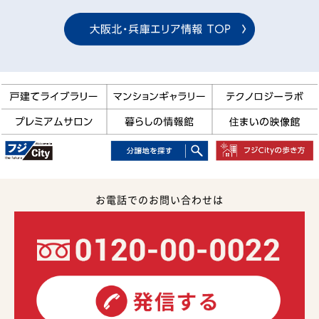
お電話でのお問い合わせは