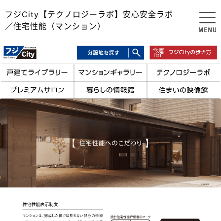
フジCity【テクノロジーラボ】安心安全ラボ
／住宅性能（マンション）