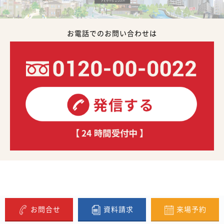
お電話でのお問い合わせは
お問合せ
資料請求
来場予約