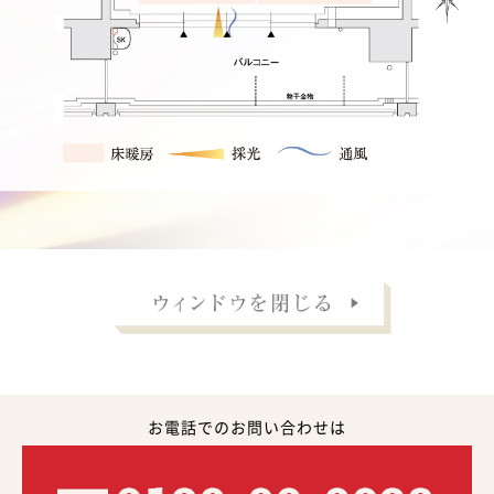
お電話でのお問い合わせは