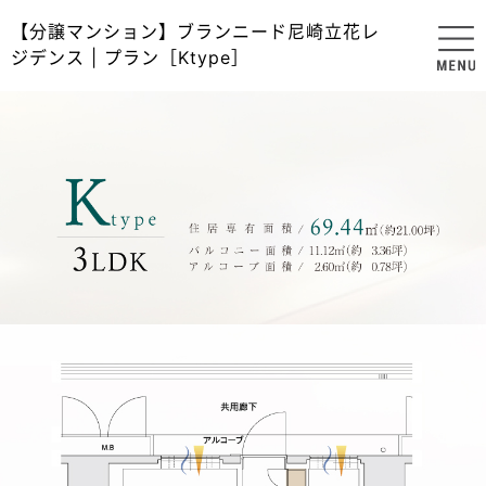
【分譲マンション】ブランニード尼崎立花レ
ジデンス | プラン［Ktype］