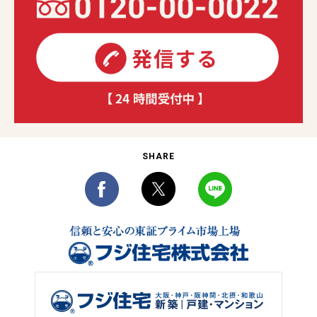
SHARE