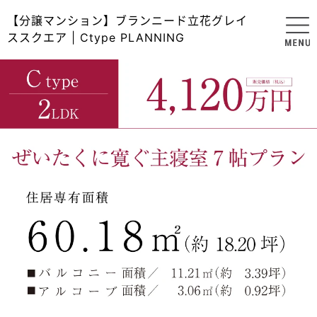
【分譲マンション】ブランニード立花グレイ
ススクエア | Ctype PLANNING