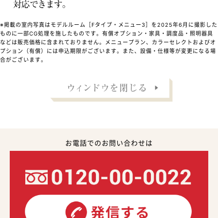
※掲載の室内写真はモデルルーム［Fタイプ・メニュー3］を2025年6月に撮影した
ものに一部CG処理を施したものです。有償オプション・家具・調度品・照明器具
などは販売価格に含まれておりません。メニュープラン、カラーセレクトおよびオ
プション（有償）には申込期限がございます。また、設備・仕様等が変更になる場
合がございます。
お電話でのお問い合わせは