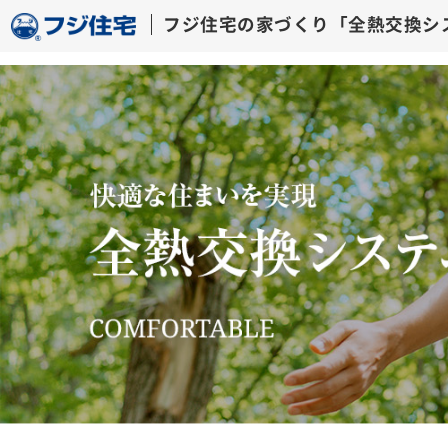
フジ住宅の家づくり「