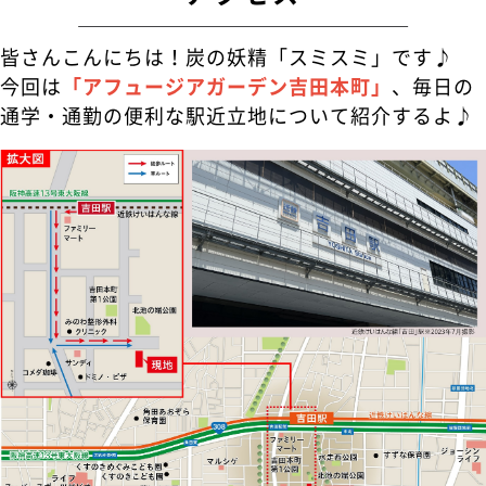
皆さんこんにちは！炭の妖精「スミスミ」です♪
今回は
「アフュージアガーデン吉田本町」
、毎日の
通学・通勤の便利な駅近立地について紹介するよ♪