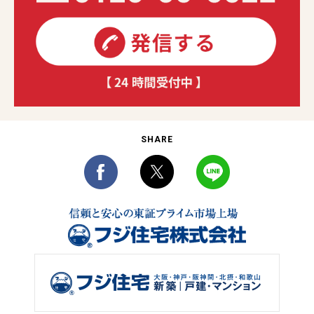
SHARE