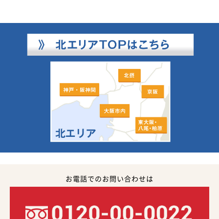
お電話でのお問い合わせは