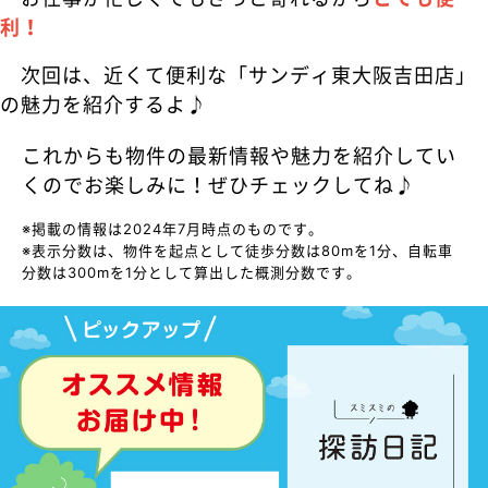
利！
次回は、近くて便利な「サンディ東大阪吉田店」
の魅力を紹介するよ♪
これからも物件の最新情報や魅力を紹介してい
くのでお楽しみに！ぜひチェックしてね♪
※掲載の情報は2024年7月時点のものです。
※表示分数は、物件を起点として徒歩分数は80mを1分、自転車
分数は300mを1分として算出した概測分数です。