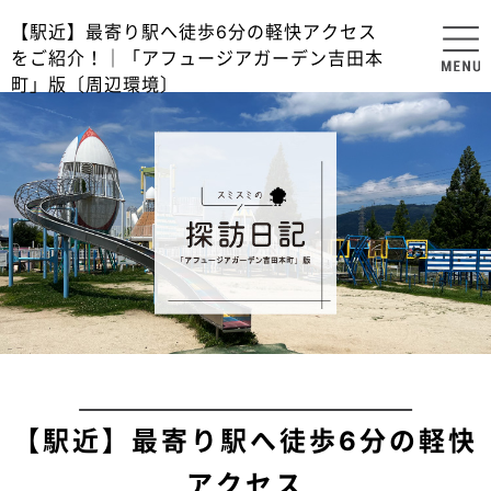
【駅近】最寄り駅へ徒歩6分の軽快アクセス
をご紹介！｜「アフュージアガーデン吉田本
町」版〔周辺環境〕
【駅近】最寄り駅へ徒歩6分の軽快
アクセス