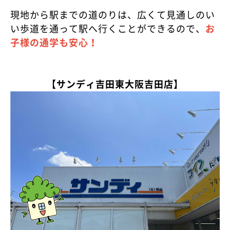
現地から駅までの道のりは、広くて見通しのい
い歩道を通って駅へ行くことができるので、
お
子様の通学も安心！
【サンディ吉田東大阪吉田店】