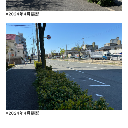
※2024年4月撮影
※2024年4月撮影