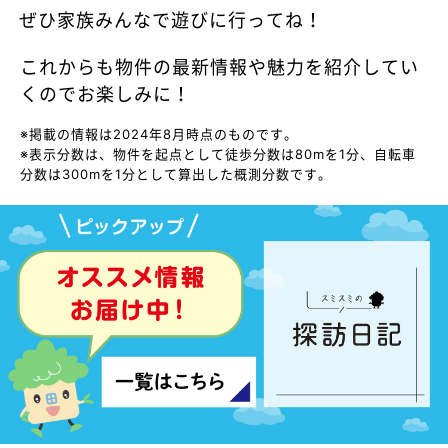
ぜひ家族みんなで遊びに行ってね！
これからも物件の最新情報や魅力を紹介してい
くのでお楽しみに！
※掲載の情報は2024年8月時点のものです。
※表示分数は、物件を起点として徒歩分数は80mを1分、自転車
分数は300mを1分として算出した概測分数です。