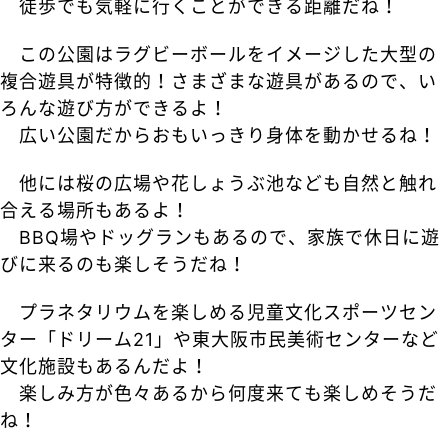
徒歩でも気軽に行くことができる距離だね！
この公園はラグビーボールをイメージした大型の
複合遊具が特徴的！さまざまな遊具があるので、い
ろんな遊び方ができるよ！
広い公園だからおもいっきり身体を動かせるね！
他には桜の広場や花しょうぶ池なども自然と触れ
合える場所もあるよ！
BBQ場やドッグランもあるので、家族で休日に遊
びに来るのも楽しそうだね！
プラネタリウムを楽しめる児童文化スポーツセン
ター「ドリーム21」や東大阪市民美術センターなど
文化施設もあるんだよ！
楽しみ方が色々あるから何度来ても楽しめそうだ
ね！