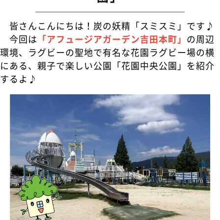
皆さんこんにちは！炭の妖精「スミスミ」です♪
今回は
「アフュージアガーデン吉田本町」
の周辺
環境、ラグビーの聖地で有名な花園ラグビー場の横
にある、親子で楽しい公園「花園中央公園」を紹介
するよ♪