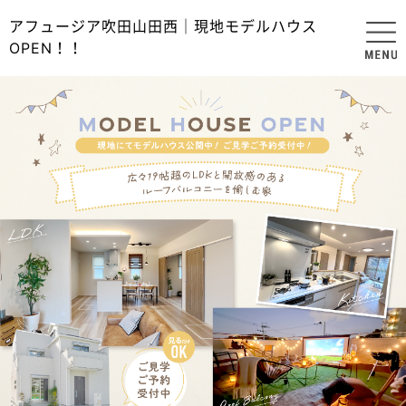
アフュージア吹田山田西｜現地モデルハウス
OPEN！！