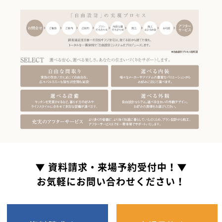
▼ 資料請求・来場予約受付中！▼
お気軽にお問い合わせください！