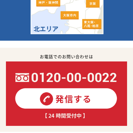
お電話でのお問い合わせは