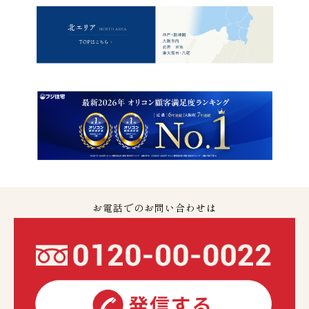
お電話でのお問い合わせは