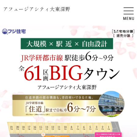
アフュージアシティ大東深野