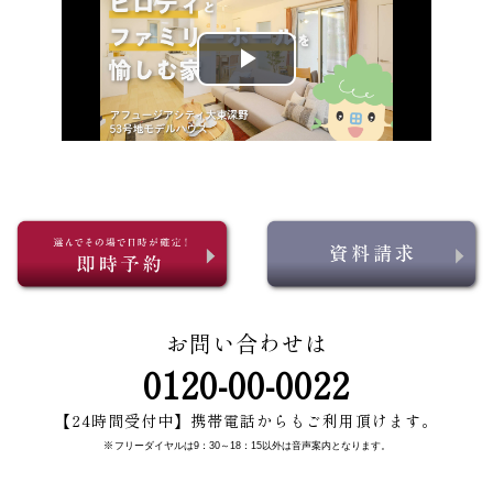
お問い合わせは
0120-00-0022
【24時間受付中】携帯電話からもご利用頂けます。
※
フリーダイヤルは9：30～18：15以外は音声案内となります。