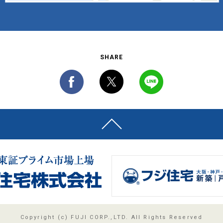
SHARE
Copyright (c) FUJI CORP.,LTD. All Rights Reserved