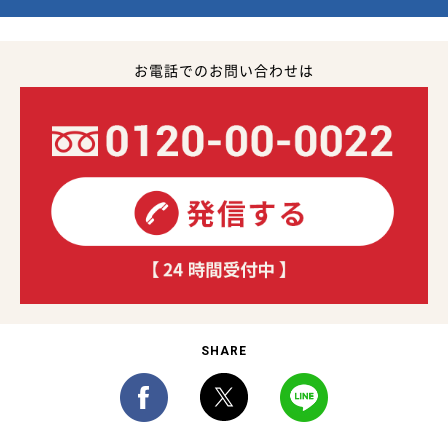
お電話でのお問い合わせは
SHARE