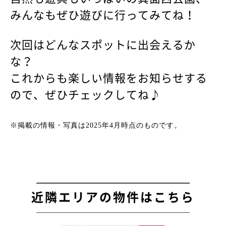
みんなもぜひ遊びに行ってみてね！
次回はどんなスポットに出会えるか
な？
これからも楽しい情報をお知らせする
ので、ぜひチェックしてね♪
※掲載の情報・写真は2025年4月時点のものです。
近隣エリアの物件はこちら