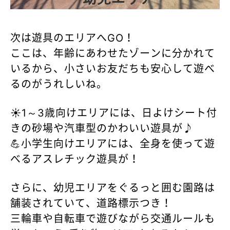
次は遊具のエリアへGO！
ここは、年齢にあわせたゾーンに分かれて
いるから、小さいお友だちも安心して遊べ
るのがうれしいね。
☀️1～3歳向けエリアには、日よけシート付
きの砂場や汽車型のかわいい遊具が♪
💪小学生向けエリアには、全身を使って遊
べるアスレチック遊具が！
さらに、幼児エリアをぐるっと囲む園路は
舗装されていて、道路標示つき！
三輪車や自転車で遊びながら交通ルールも