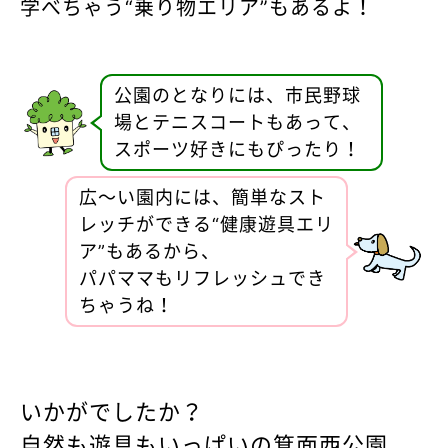
学べちゃう“乗り物エリア”もあるよ！
公園のとなりには、市民野球
場とテニスコートもあって、
スポーツ好きにもぴったり！
広〜い園内には、簡単なスト
レッチができる“健康遊具エリ
ア”もあるから、
パパママもリフレッシュでき
ちゃうね！
いかがでしたか？
自然も遊具もいっぱいの箕面西公園、