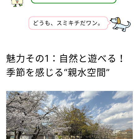
どうも、スミキチだワン。
魅力その1：自然と遊べる！
季節を感じる“親水空間”