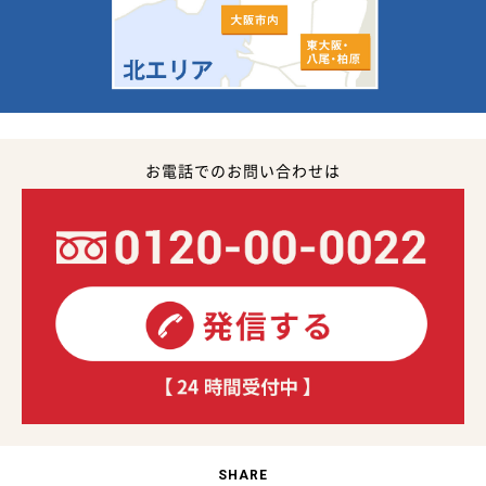
お電話でのお問い合わせは
SHARE