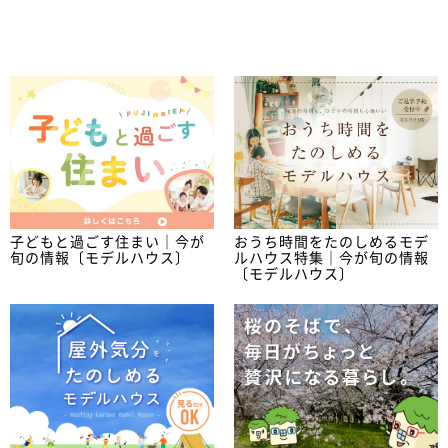
子どもと過ごす住まい｜今が
おうち時間をたのしめるモデ
旬の情報〔モデルハウス〕
ルハウス特集｜今が旬の情報
〔モデルハウス〕