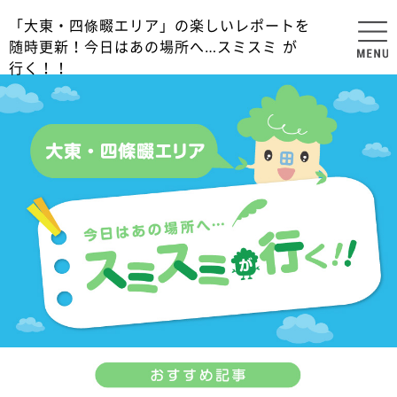
「大東・四條畷エリア」の楽しいレポートを
随時更新！今日はあの場所へ…スミスミ が
行く！！