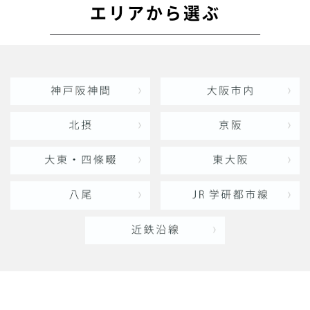
エリアから選ぶ