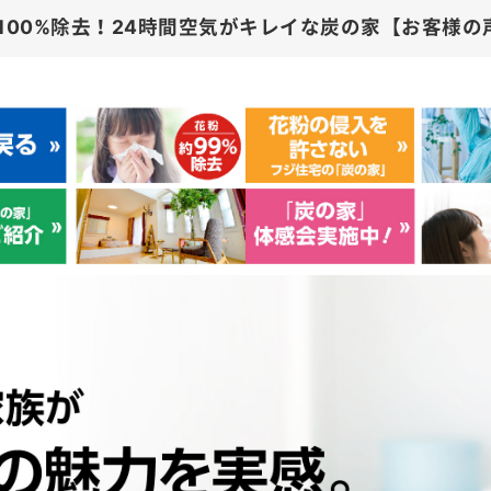
イルスほぼ100%除去！24時間空気がキ