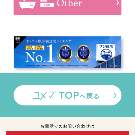
お電話でのお問い合わせは