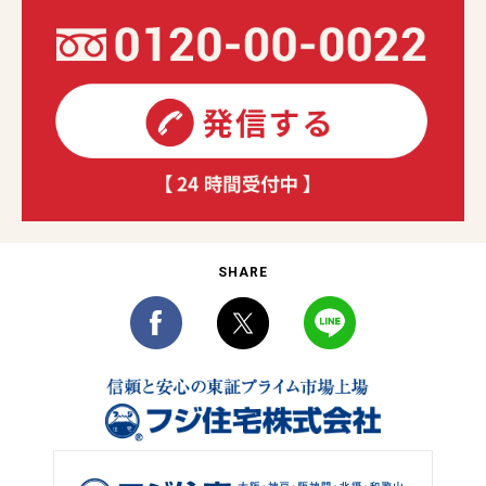
SHARE