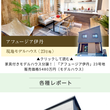
▲クリックして読む▲
家具付きモデルハウス分譲！｜「アフュージア伊丹」23号地
販売価格5480万円〔モデルハウス〕