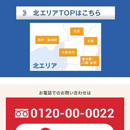
お電話でのお問い合わせは