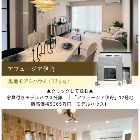
▲クリックして読む▲
家具付きモデルハウス分譲！｜「アフュージア伊丹」12号地
販売価格5365万円〔モデルハウス〕