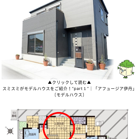
▲クリックして読む▲
スミスミがモデルハウスをご紹介！“part１”｜「アフュージア伊丹」
〔モデルハウス〕