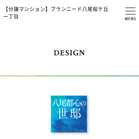
【分譲マンション】ブランニード八尾桜ケ丘
一丁目