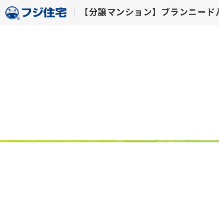
【分譲マンション】ブ