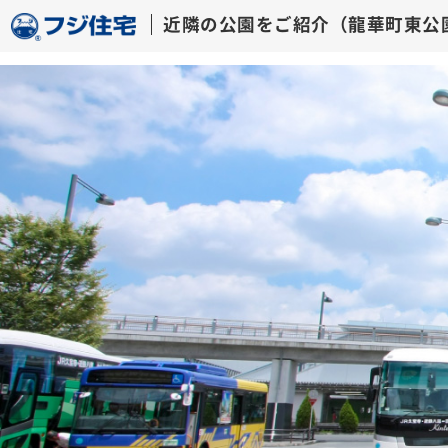
近隣の公園をご紹介（