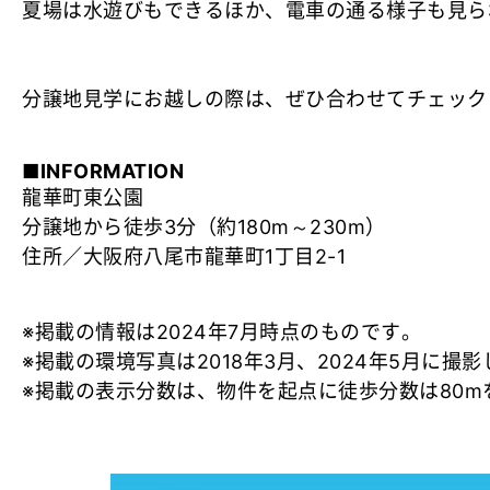
夏場は水遊びもできるほか、電車の通る様子も見ら
分譲地見学にお越しの際は、ぜひ合わせてチェック
■INFORMATION
龍華町東公園
分譲地から徒歩3分（約180m～230m）
住所／大阪府八尾市龍華町1丁目2-1
※掲載の情報は2024年7月時点のものです。
※掲載の環境写真は2018年3月、2024年5月に撮
※掲載の表示分数は、物件を起点に徒歩分数は80m