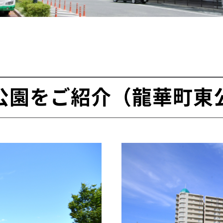
公園をご紹介（龍華町東