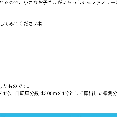
れるので、小さなお子さまがいらっしゃるファミリー
してみてくださいね！
影したものです。
を1分、自転車分数は300mを1分として算出した概測