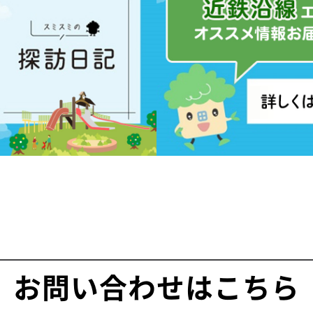
お問い合わせはこちら