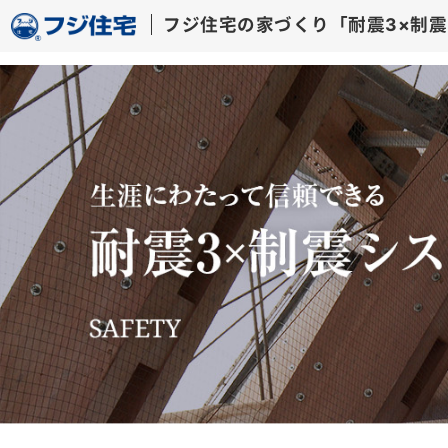
フジ住宅の家づくり「