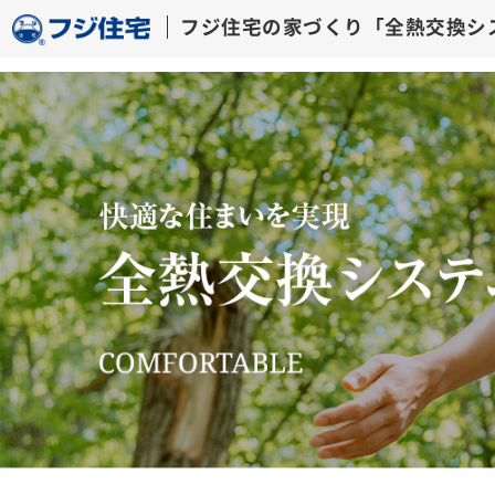
フジ住宅の家づくり「