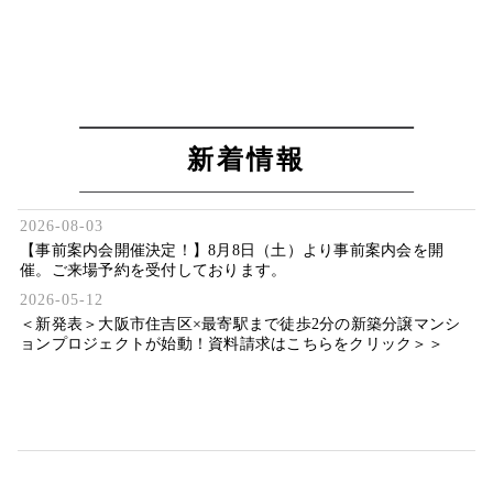
新着情報
2026-08-03
【事前案内会開催決定！】8月8日（土）より事前案内会を開
催。ご来場予約を受付しております。
2026-05-12
＜新発表＞大阪市住吉区×最寄駅まで徒歩2分の新築分譲マンシ
ョンプロジェクトが始動！資料請求はこちらをクリック＞＞