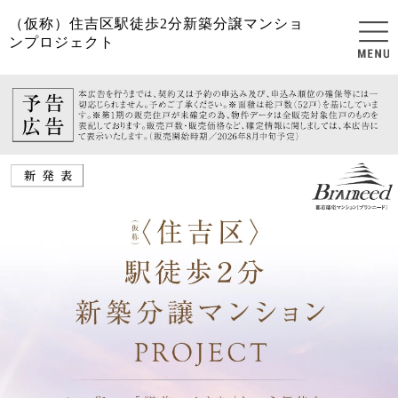
（仮称）住吉区駅徒歩2分新築分譲マンショ
ンプロジェクト