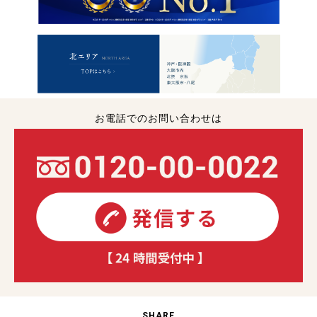
お電話でのお問い合わせは
SHARE