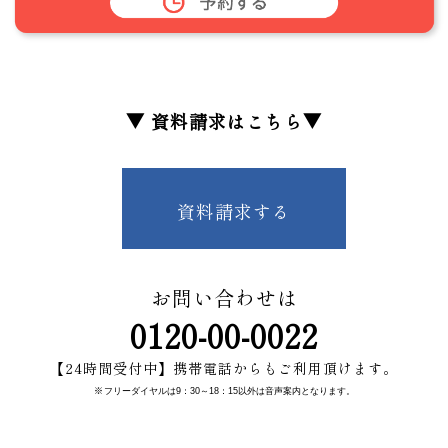
▼ 資料請求はこちら▼
資料請求する
お問い合わせは
0120-00-0022
【24時間受付中】携帯電話からもご利用頂けます。
※
フリーダイヤルは9：30～18：15以外は音声案内となります。