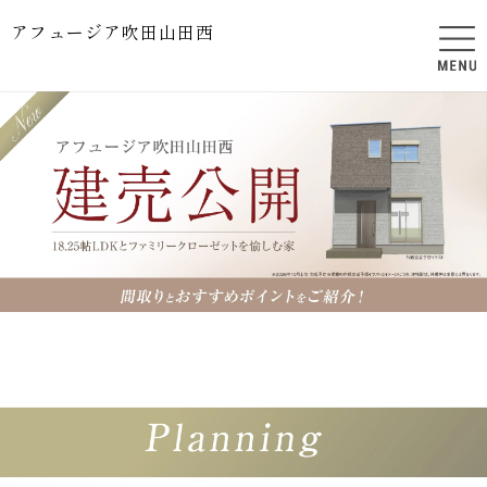
アフュージア吹田山田西