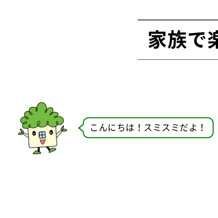
家族で
こんにちは！スミスミだよ！