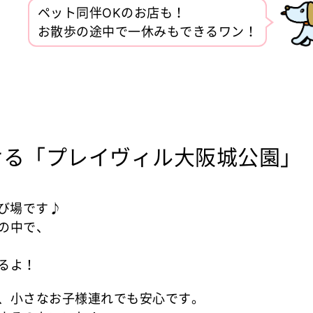
ペット同伴OKのお店も！
お散歩の途中で一休みもできるワン！
！
「プレイヴィル大阪城公園」
び場です♪
の中で、
るよ！
、小さなお子様連れでも安心です。