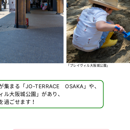
「プレイヴィル大阪城公園」
まる「JO-TERRACE OSAKA」や、
ィル大阪城公園」があり、
を過ごせます！