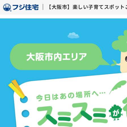
【大阪市】楽しい子育