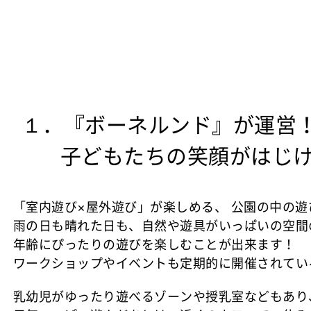
１．『ボーネルンド』が運営
子どもたちの笑顔がはじける
「室内遊び×屋外遊び」が楽しめる、 公園の中の遊
雨の日も晴れた日も、自然や遊具がいっぱいの空間
年齢にぴったりの遊びを楽しむことが出来ます！
ワークショップやイベントも定期的に開催されてい
乳幼児がゆったり遊べるゾーンや授乳室などもあり