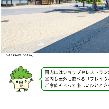
「JO-TERRACE OSAKA」
園内にはショップやレストランが集
室内も屋外も遊べる「プレイヴ
ご家族そろって楽しいひととき