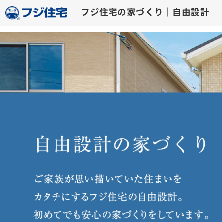
フジ住宅の家づくり｜