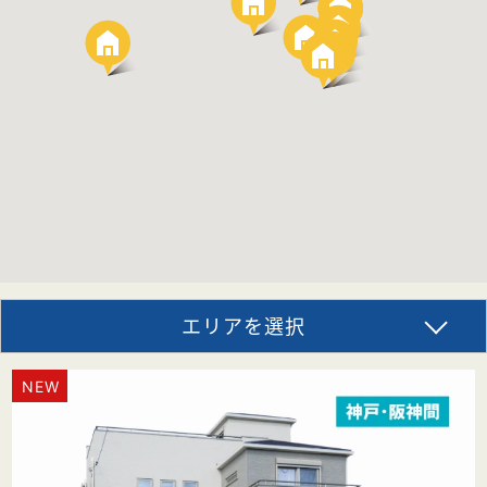
エリアを選択