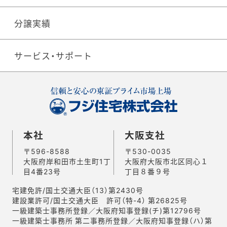
分譲実績
サービス・サポート
本社
大阪支社
〒596-8588
〒530-0035
大阪府岸和田市土生町1丁
大阪府大阪市北区同心１
目4番23号
丁目８番９号
宅建免許/国土交通大臣（13）第2430号
建設業許可/国土交通大臣 許可（特-4） 第26825号
一級建築士事務所登録／大阪府知事登録(チ)第12796号
一級建築士事務所 第二事務所登録／大阪府知事登録（ハ）第