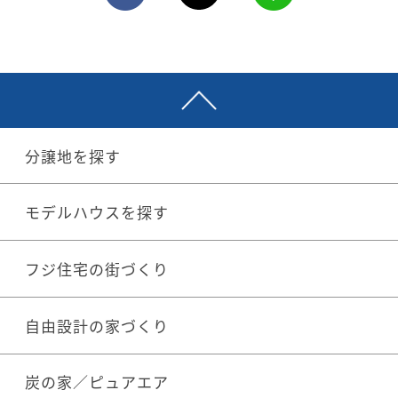
分譲地を探す
モデルハウスを探す
フジ住宅の街づくり
自由設計の家づくり
炭の家／ピュアエア