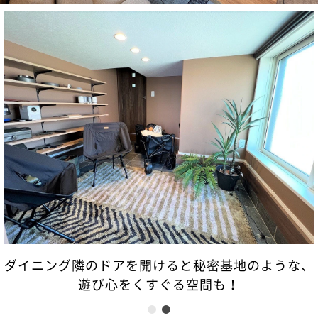
ダイニング隣のドアを開けると秘密基地のような、
遊び心をくすぐる空間も！