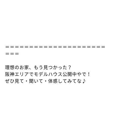
＝＝＝＝＝＝＝＝＝＝＝＝＝＝＝＝＝＝＝＝＝
＝＝＝
理想のお家、もう見つかった？
阪神エリアでモデルハウス公開中やで！
ぜひ見て・聞いて・体感してみてな♪