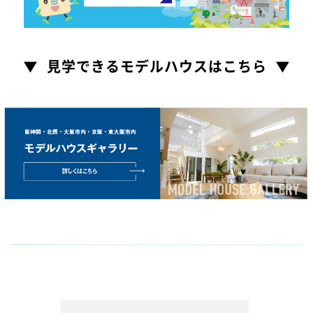
▼ 見学できるモデルハウスはこちら ▼