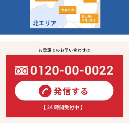
お電話でのお問い合わせは