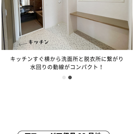
キッチンすぐ横から洗面所と脱衣所に繋がり
水回りの動線がコンパクト！