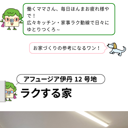
働くママさん、毎日ほんまお疲れ様や
で！
広々キッチン・家事ラク動線で日々に
ゆとりつくろ～
お家づくりの参考になるワン！
モデル01