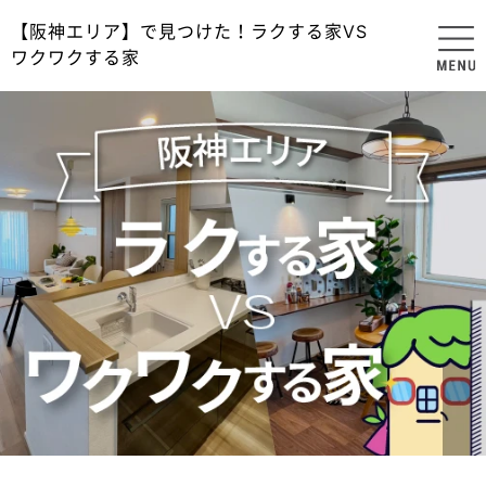
【阪神エリア】で見つけた！ラクする家VS
ワクワクする家