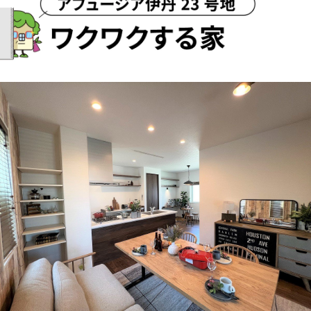
モデル02