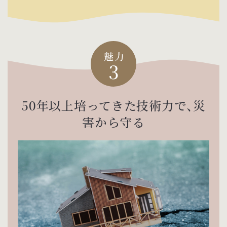
50年以上培ってきた技術力で、
災
害から守る