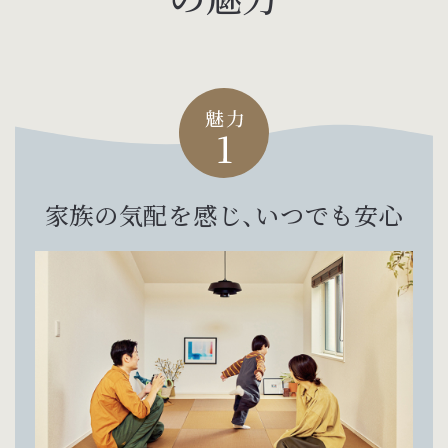
家族の気配を感じ、
いつでも安心