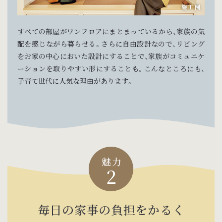
すべての部屋がワンフロアにまとまっているから、家族の気
配を感じながら暮らせる。さらに自由設計なので、リビング
をお家の中心においた設計にすることで、家族がコミュニケ
ーションを取りやすい形にすることも。こんなところにも、
子育て世代に人気な理由があります。
毎日の家事の負担をかるく