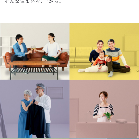
そんな住まいを、一から。