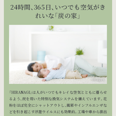
24時間、365日、
いつでも空気がき
れいな「炭の家」
『HIRANAGI』は人がいつでもキレイな空気とともに暮らせ
るよう、炭を用いた特別な換気システムを備えています。花
粉をほぼ完全にシャットアウトし、風邪やインフルエンザな
どを引き起こす浮遊ウイルスにも効果的。工場や車から排出