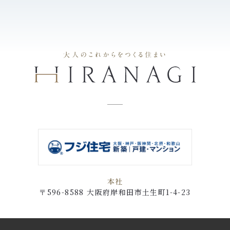
本社
〒596-8588 大阪府岸和田市土生町1-4-23