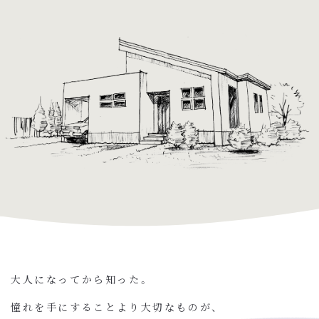
大人になってから知った。
憧れを手にすることより大切なものが、