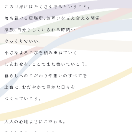
この世界にはたくさんあるということ。
落ち着ける居場所、お互いを支え合える関係、
家族、自分らしくいられる時間…
ゆっくりでいい。
小さなよろこびを積み重ねていく
しあわせを、ここでまた築いていこう。
暮らしへのこだわりや想いのすべてを
土台に、おだやかで豊かな日々を
つくっていこう。
大人の心地よさにこだわる。