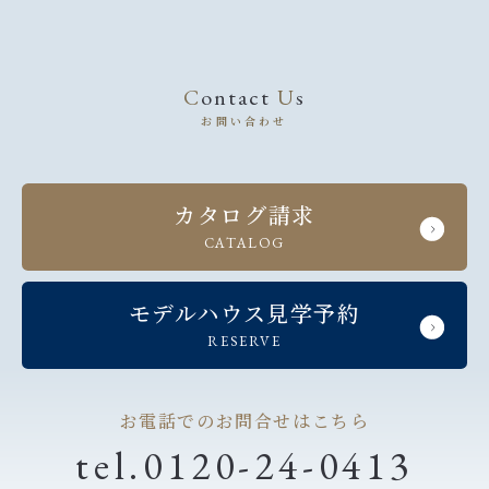
Contact
U
s
お問い合わせ
カタログ請求
CATALOG
モデルハウス見学予約
RESERVE
お電話でのお問合せはこちら
tel.
0120-24-0413