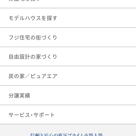
モデルハウスを探す
フジ住宅の街づくり
自由設計の家づくり
炭の家／ピュアエア
分譲実績
サービス・サポート