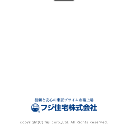
copyright(C) fuji corp.,Ltd. All Rights Reserved.