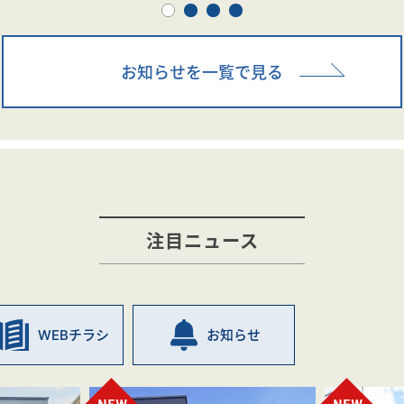
お知らせを一覧で見る
注目ニュース
WEBチラシ
お知らせ