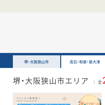
堺・大阪狭山市
高石・和泉・泉大津
堺・大阪狭山市エリア
全