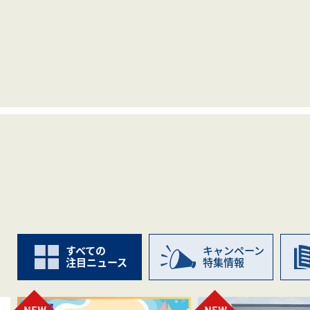
すべての
キャンペーン
注目ニュース
特集情報