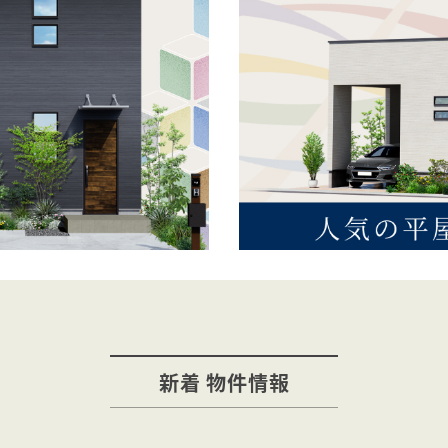
新着 物件情報