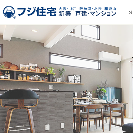
分
総合トップ
モデルハウス