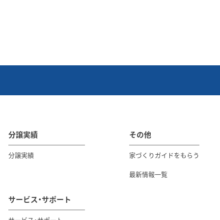
分譲実績
その他
分譲実績
家づくりガイドをもらう
最新情報一覧
サービス・サポート
サービス・サポート