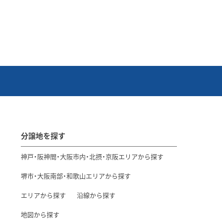
分譲地を探す
神戸・阪神間・大阪市内・北摂・京阪エリアから探す
堺市・大阪南部・和歌山エリアから探す
エリアから探す
沿線から探す
地図から探す