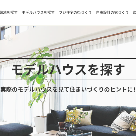
譲地を探す
モデルハウスを探す
フジ住宅の街づくり
自由設計の家づくり
モデルハウスを探す
実際のモデルハウスを見て住まいづくりのヒントに！