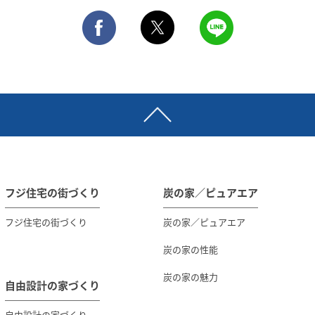
フジ住宅の街づくり
炭の家／ピュアエア
フジ住宅の街づくり
炭の家／ピュアエア
炭の家の性能
炭の家の魅力
自由設計の家づくり
自由設計の家づくり