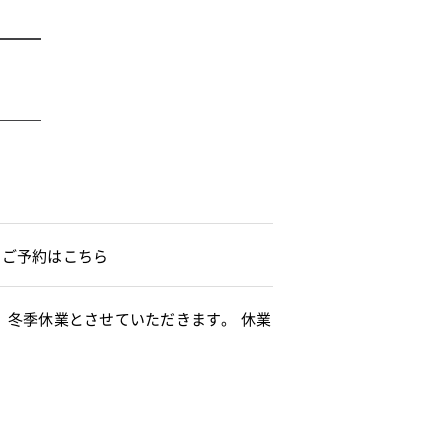
。ご予約はこちら
の間、冬季休業とさせていただきます。 休業