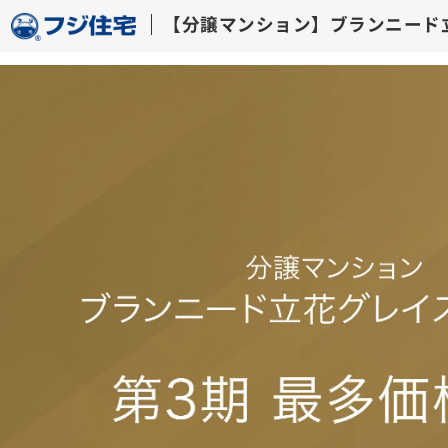
【分譲マンション】ブ