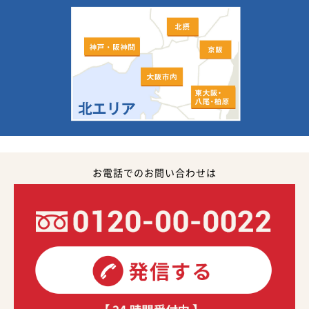
お電話でのお問い合わせは