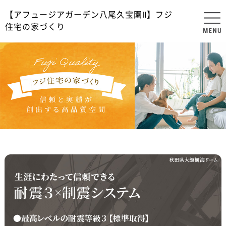
【アフュージアガーデン八尾久宝園Ⅱ】フジ
住宅の家づくり