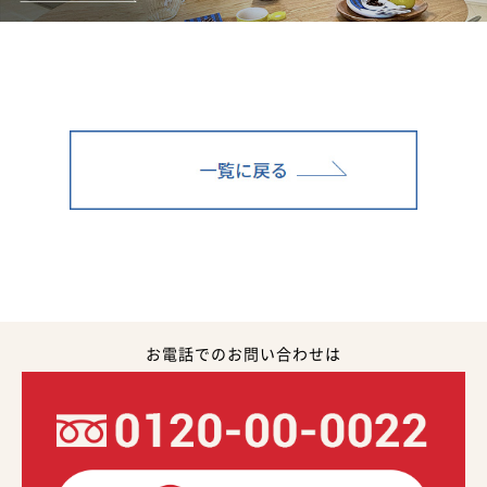
お電話でのお問い合わせは