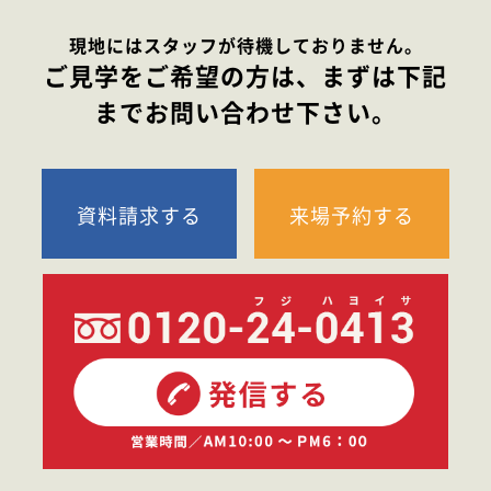
現地にはスタッフが待機しておりません。
ご見学をご希望の方は、まずは下記
までお問い合わせ下さい。
資料請求する
来場予約する