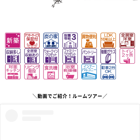
＼動画でご紹介！ルームツアー／