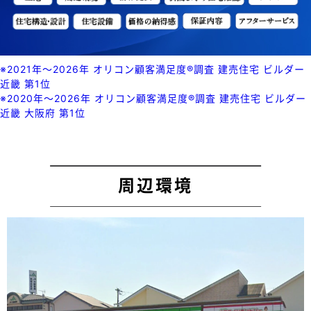
※2021年〜2026年 オリコン顧客満足度®調査 建売住宅 ビルダー
近畿 第1位
※2020年〜2026年 オリコン顧客満足度®調査 建売住宅 ビルダー
近畿 大阪府 第1位
周辺環境