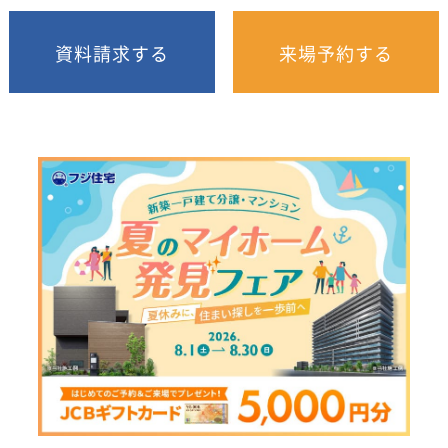
資料請求する
来場予約する