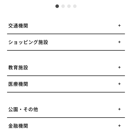
交通機関
ショッピング施設
教育施設
医療機関
公園・その他
金融機関