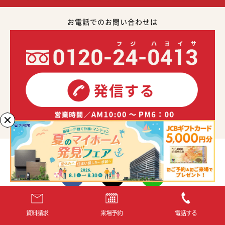
お電話でのお問い合わせは
SHARE
資料請求
来場予約
電話する