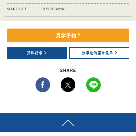
MAPCODE
10 588 149*41
見学予約
資料請求
分譲地情報を見る
SHARE