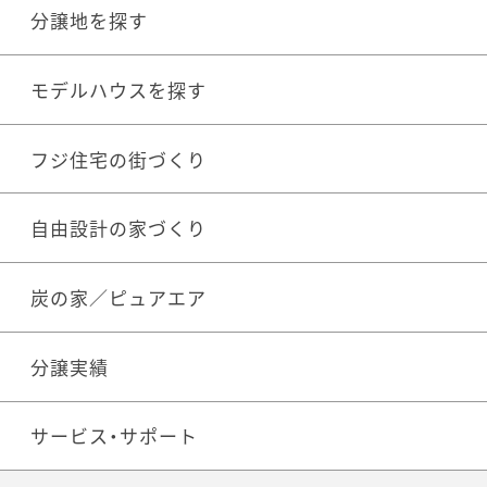
分譲地を探す
モデルハウスを探す
フジ住宅の街づくり
自由設計の家づくり
炭の家／ピュアエア
分譲実績
サービス・サポート