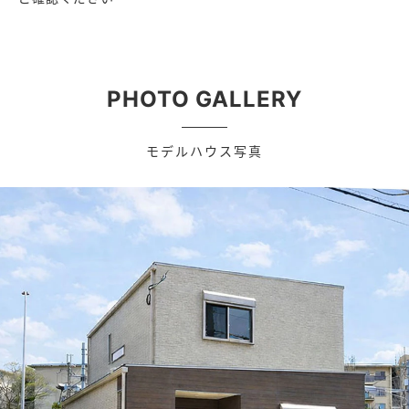
PHOTO GALLERY
モデルハウス写真