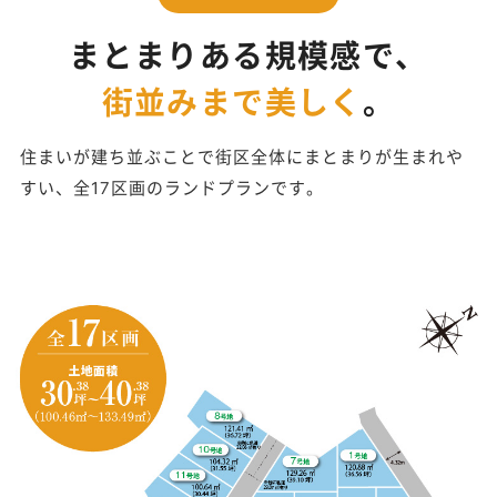
まとまりある規模感で、
街並みまで美しく
。
住まいが建ち並ぶことで街区全体にまとまりが生まれや
すい、全17区画のランドプランです。