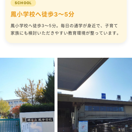
SCHOOL
鳳小学校へ徒歩3〜5分
鳳小学校へ徒歩3〜5分。毎日の通学が身近で、子育て
家族にも検討いただきやすい教育環境が整っています。