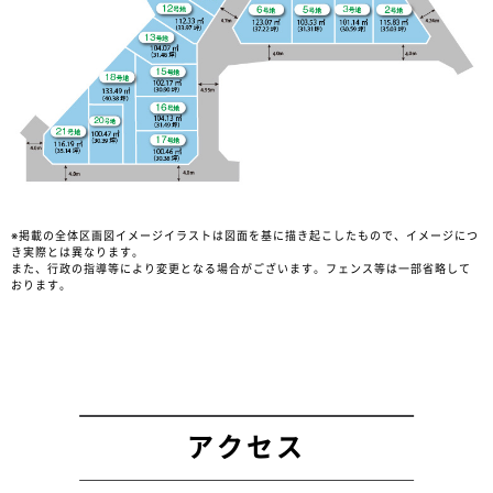
※掲載の全体区画図イメージイラストは図面を基に描き起こしたもので、イメージにつ
き実際とは異なります。
また、行政の指導等により変更となる場合がございます。フェンス等は一部省略して
おります。
アクセス