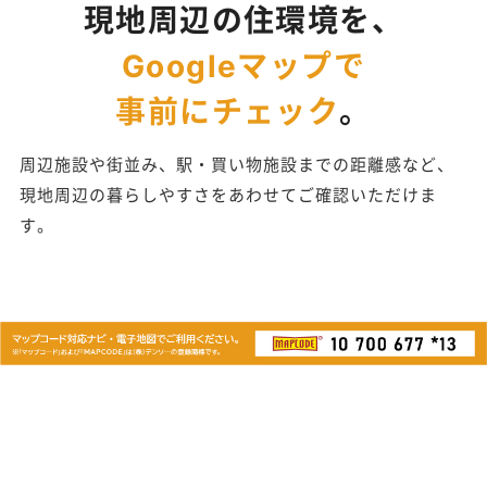
現地周辺の住環境を、
Googleマップで
事前にチェック
。
周辺施設や街並み、駅・買い物施設までの距離感など、
現地周辺の暮らしやすさをあわせてご確認いただけま
す。