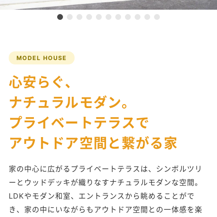
MODEL HOUSE
心安らぐ、
ナチュラルモダン。
プライベートテラスで
アウトドア空間と繋がる家
家の中心に広がるプライベートテラスは、シンボルツリ
ーとウッドデッキが織りなすナチュラルモダンな空間。
LDKやモダン和室、エントランスから眺めることがで
き、家の中にいながらもアウトドア空間との一体感を楽