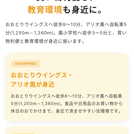
教育環境
も身近に。
おおとりウイングスへ徒歩8〜10分、アリオ鳳へ自転車5
分(1,250ｍ～1,360ｍ)。鳳小学校へ徒歩3〜5分と、買い
物利便と教育環境が身近に揃います。
SHOPPING
おおとりウイングス・
アリオ鳳が身近
おおとりウイングスへ徒歩8〜10分、アリオ鳳へ自転車
5分(1,250ｍ～1,360ｍ)。食品や日用品のお買い物から
休日のおでかけまで、身近で済ませやすい住環境です。