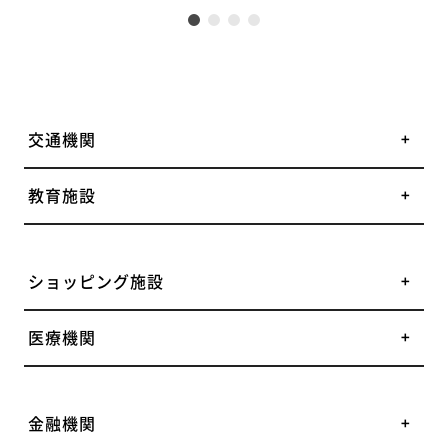
交通機関
教育施設
ショッピング施設
医療機関
金融機関