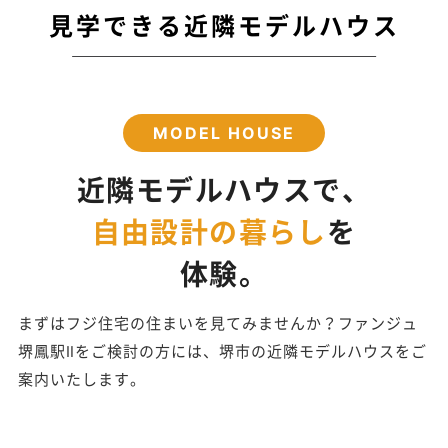
見学できる近隣モデルハウス
MODEL HOUSE
近隣モデルハウスで、
自由設計の暮らし
を
体験。
まずはフジ住宅の住まいを見てみませんか？ファンジュ
堺鳳駅Ⅱをご検討の方には、堺市の近隣モデルハウスをご
案内いたします。