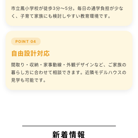
市立鳳小学校が徒歩3分〜5分。毎日の通学負担が少な
く、子育て家族にも検討しやすい教育環境です。
POINT 04
自由設計対応
間取り・収納・家事動線・外観デザインなど、ご家族の
暮らし方に合わせて相談できます。近隣モデルハウスの
見学も可能です。
新着情報