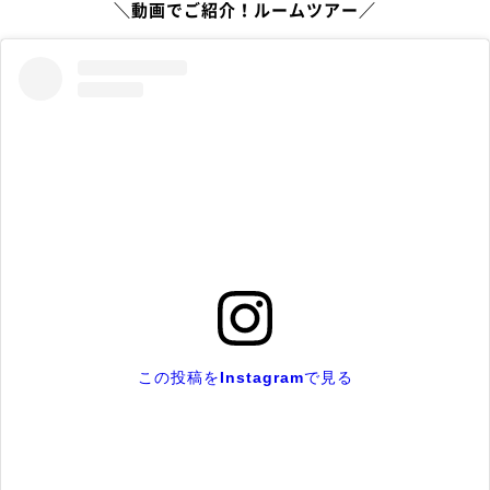
＼動画でご紹介！ルームツアー／
この投稿をInstagramで見る