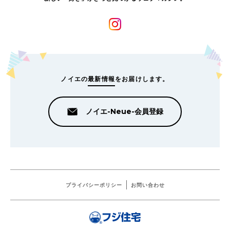
ノイエの
最新情報
をお届けします。
ノイエ-Neue-会員登録
プライバシーポリシー
お問い合わせ