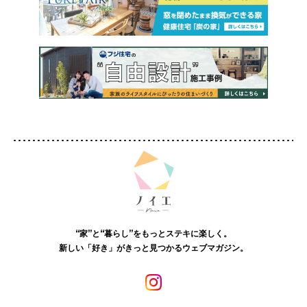
“家”と“暮らし”をもっとステキに楽しく。
新しい「好き」がきっと見つかるウェブマガジン。