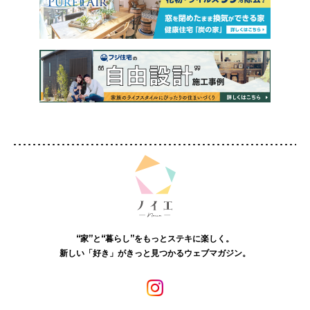
“家”と“暮らし”をもっとステキに楽しく。
新しい「好き」がきっと見つかるウェブマガジン。