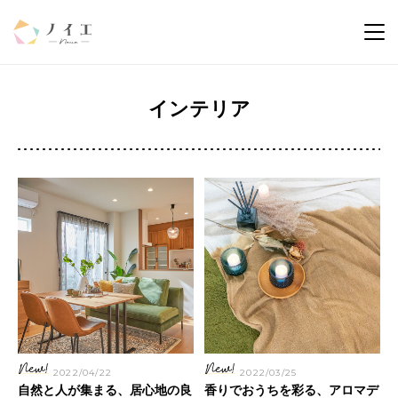
インテリア
2022/04/22
2022/03/25
自然と人が集まる、居心地の良
香りでおうちを彩る、アロマデ