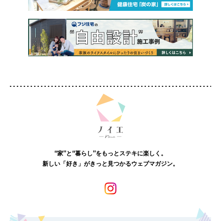
“家”と“暮らし”をもっとステキに楽しく。
新しい「好き」がきっと見つかるウェブマガジン。