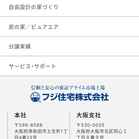
自由設計の家づくり
炭の家／ピュアエア
分譲実績
サービス・サポート
本社
大阪支社
〒596-8588
〒530-0035
大阪府岸和田市土生町1丁
大阪府大阪市北区同心１
目4番23号
丁目８番９号