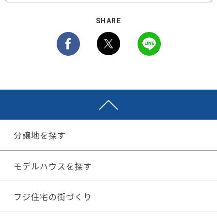
SHARE
分譲地を探す
モデルハウスを探す
フジ住宅の街づくり