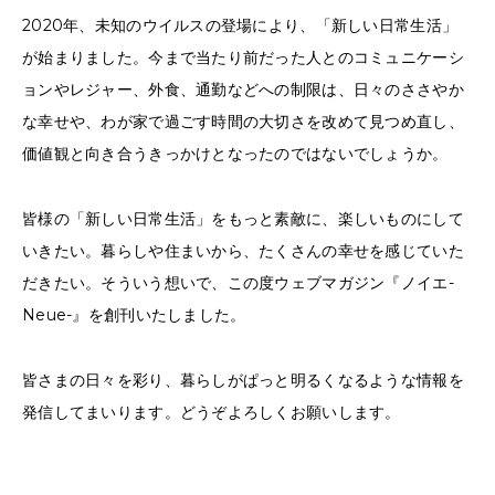
2020年、未知のウイルスの登場により、「新しい日常生活」
が始まりました。今まで当たり前だった人とのコミュニケーシ
ョンやレジャー、外食、通勤などへの制限は、日々のささやか
な幸せや、わが家で過ごす時間の大切さを改めて見つめ直し、
価値観と向き合うきっかけとなったのではないでしょうか。
皆様の「新しい日常生活」をもっと素敵に、楽しいものにして
いきたい。暮らしや住まいから、たくさんの幸せを感じていた
だきたい。そういう想いで、この度ウェブマガジン『ノイエ-
Neue-』を創刊いたしました。
皆さまの日々を彩り、暮らしがぱっと明るくなるような情報を
発信してまいります。どうぞよろしくお願いします。