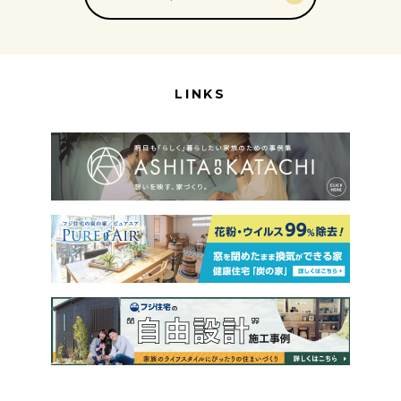
LINKS