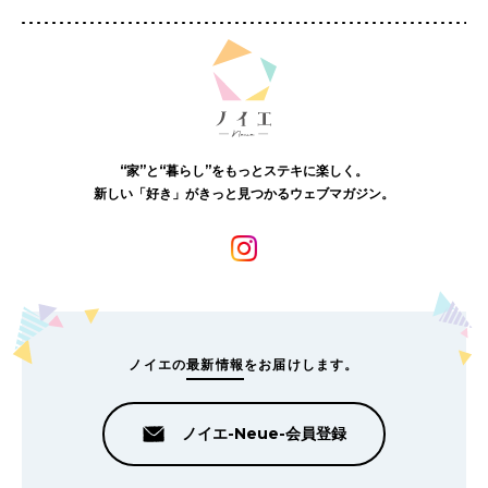
“家”と“暮らし”をもっとステキに楽しく。
新しい「好き」がきっと見つかるウェブマガジン。
ノイエの
最新情報
をお届けします。
ノイエ-Neue-会員登録