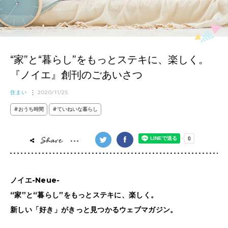
“家”と“暮らし”をもっとステキに、楽しく。
『ノイエ』創刊のごあいさつ
住まい
2020/11/25
#おうち時間
#ていねいな暮らし
ノイエ-Neue-
“家”と“暮らし”をもっとステキに、楽しく。
新しい「好き」がきっと見つかるウェブマガジン。