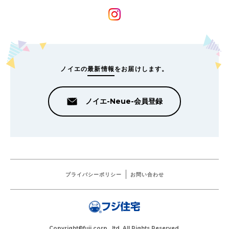
ノイエの
最新情報
をお届けします。
ノイエ-Neue-会員登録
プライバシーポリシー
お問い合わせ
Copyright©fuji corp., ltd. All Rights Reserved.