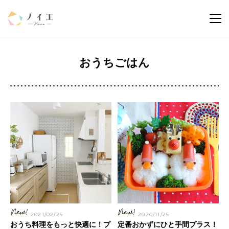
おうちごはん
2021/02/25
2020/11/25
おうち料理をもっと快適に！プ
定番おかずにひと手間プラス！