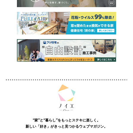
“家”と“暮らし”をもっとステキに楽しく。
新しい「好き」がきっと見つかるウェブマガジン。