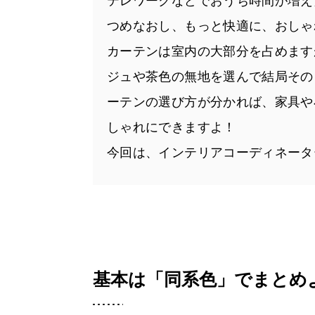
テレワークなどでおうち時間が増え
つめなおし、もっと快適に、おしゃ
カーテンは室内の大部分を占めます
ジュや茶色の無地を選んで結局その
ーテンの選び方が分かれば、家具や
しゃれにできますよ！
今回は、インテリアコーディネータ
基本は「同系色」でまとめ