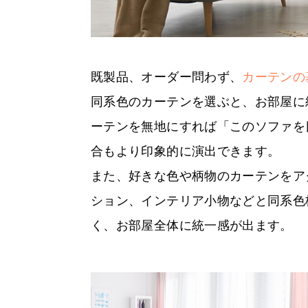
既製品、オーダー問わず、
カーテンの
同系色のカーテンを選ぶと、お部屋に
ーテンを無地にすれば「このソファを
合もより印象的に演出できます。
また、好きな色や柄物のカーテンをア
ション、インテリア小物などと同系色
く、お部屋全体に統一感が出ます。