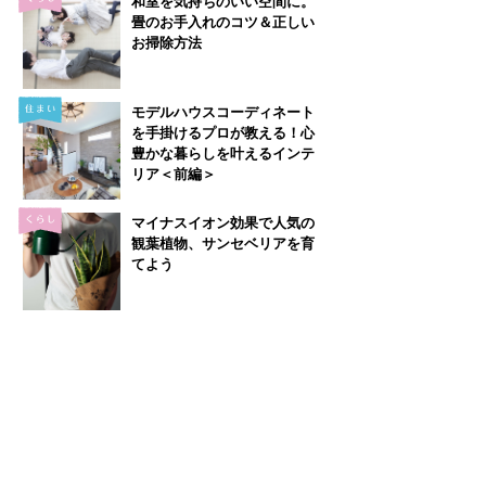
和室を気持ちのいい空間に。
畳のお手入れのコツ＆正しい
お掃除方法
モデルハウスコーディネート
を手掛けるプロが教える！心
豊かな暮らしを叶えるインテ
リア＜前編＞
マイナスイオン効果で人気の
観葉植物、サンセベリアを育
てよう