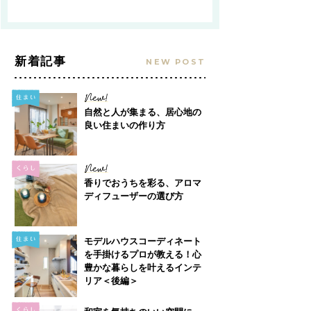
新着記事
NEW POST
自然と人が集まる、居心地の
良い住まいの作り方
香りでおうちを彩る、アロマ
ディフューザーの選び方
モデルハウスコーディネート
を手掛けるプロが教える！心
豊かな暮らしを叶えるインテ
リア＜後編＞