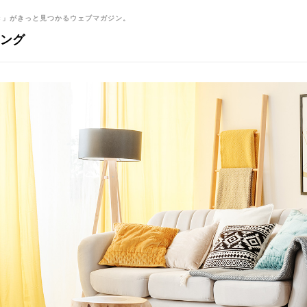
き」がきっと見つかるウェブマガジン。
ング