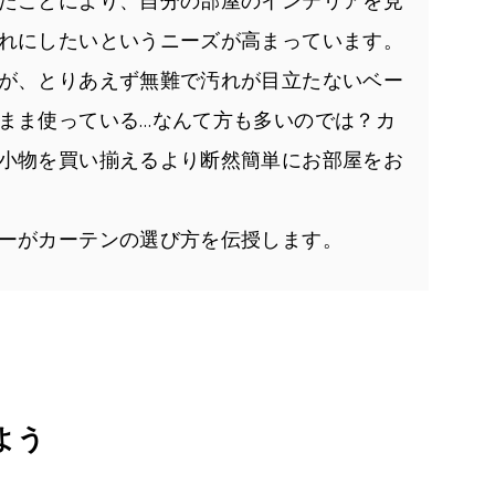
たことにより、自分の部屋のインテリアを見
れにしたいというニーズが高まっています。
が、とりあえず無難で汚れが目立たないベー
まま使っている…なんて方も多いのでは？カ
小物を買い揃えるより断然簡単にお部屋をお
ーがカーテンの選び方を伝授します。
よう