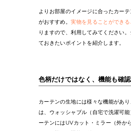
よりお部屋のイメージに合ったカーテ
がおすすめ。
実物を見ることができる
りますので、利用してみてください。
ておきたいポイントを紹介します。
色柄だけではなく、機能も確認
カーテンの生地には様々な機能があり
は、ウォッシャブル（自宅で洗濯可能
ーテンにはUVカット・ミラー（外か