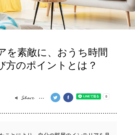
アを素敵に、おうち時間
び方のポイントとは？