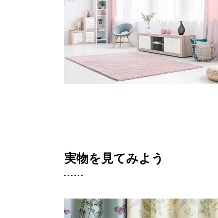
実物を見てみよう