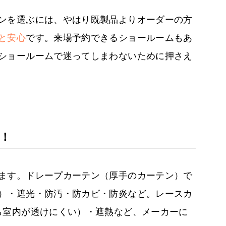
ンを選ぶには、やはり既製品よりオーダーの方
と安心
です。来場予約できるショールームもあ
ショールームで迷ってしまわないために押さえ
！
ます。ドレープカーテン（厚手のカーテン）で
）・遮光・防汚・防カビ・防炎など。レースカ
ら室内が透けにくい）・遮熱など、メーカーに